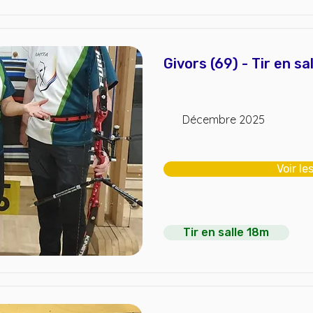
Givors (69) - Tir en sa
Décembre 2025
Voir le
Tir en salle 18m