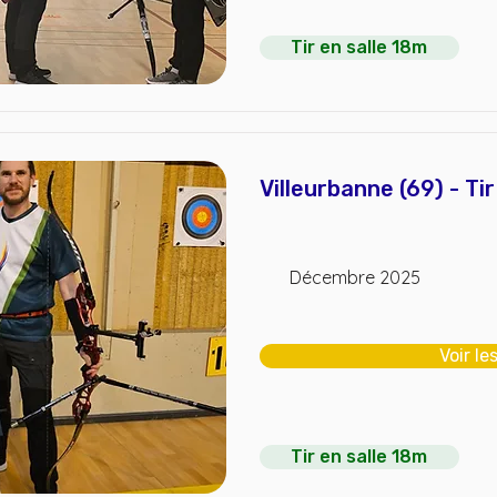
Tir en salle 18m
Villeurbanne (69) - Ti
Décembre 2025
Voir le
Tir en salle 18m