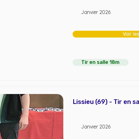
Janvier 2026
Voir le
Tir en salle 18m
Lissieu (69) - Tir en s
Janvier 2026