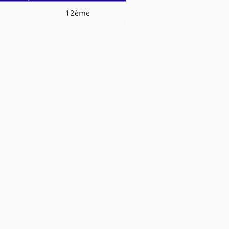
12ème