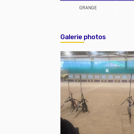
GRANGE
Galerie photos