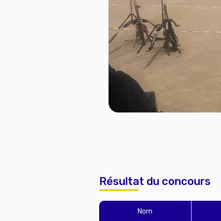
Résultat du concours
Nom