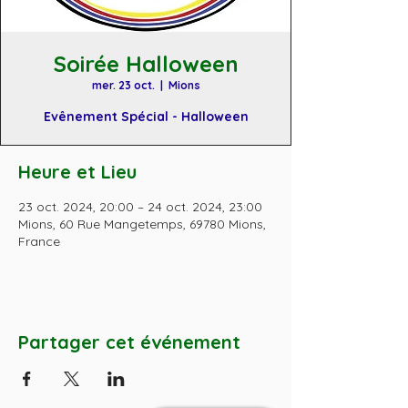
Soirée Halloween
mer. 23 oct.
  |  
Mions
Evênement Spécial - Halloween
Heure et Lieu
23 oct. 2024, 20:00 – 24 oct. 2024, 23:00
Mions, 60 Rue Mangetemps, 69780 Mions,
France
Partager cet événement