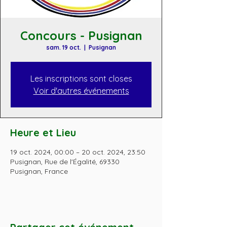
Concours - Pusignan
sam. 19 oct.
  |  
Pusignan
Les inscriptions sont closes
Voir d'autres événements
Heure et Lieu
19 oct. 2024, 00:00 – 20 oct. 2024, 23:50
Pusignan, Rue de l'Égalité, 69330
Pusignan, France